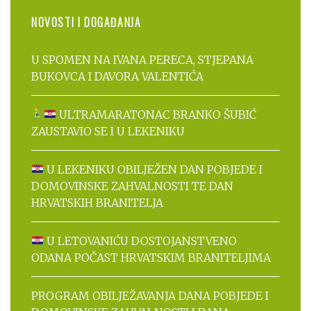
NOVOSTI I DOGAĐANJA
U SPOMEN NA IVANA PERECA, STJEPANA
BUKOVCA I DAVORA VALENTIĆA
ULTRAMARATONAC BRANKO ŠUBIĆ
ZAUSTAVIO SE I U LEKENIKU
U LEKENIKU OBILJEŽEN DAN POBJEDE I
DOMOVINSKE ZAHVALNOSTI TE DAN
HRVATSKIH BRANITELJA
U LETOVANIĆU DOSTOJANSTVENO
ODANA POČAST HRVATSKIM BRANITELJIMA
PROGRAM OBILJEŽAVANJA DANA POBJEDE I