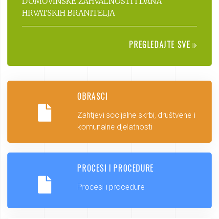
DOMOVINSKE ZAHVALNOSTI I DANA
HRVATSKIH BRANITELJA
PREGLEDAJTE SVE
OBRASCI
Zahtjevi socijalne skrbi, društvene i
komunalne djelatnosti
PROCESI I PROCEDURE
Procesi i procedure