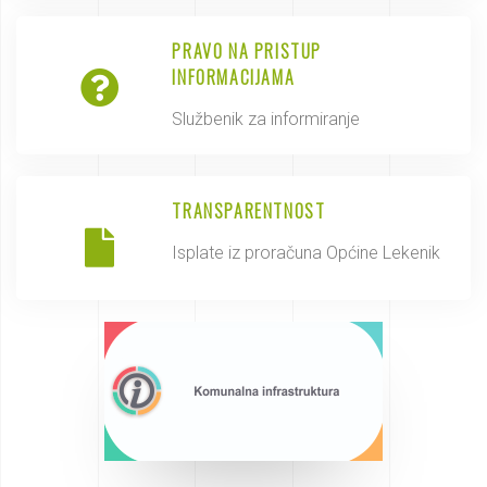
PRAVO NA PRISTUP
INFORMACIJAMA
Službenik za informiranje
TRANSPARENTNOST
Isplate iz proračuna Općine Lekenik