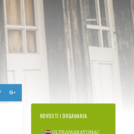
NOVOSTI I DOGAĐANJA
ULTRAMARATONAC