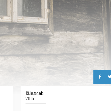
19. listopada
2015