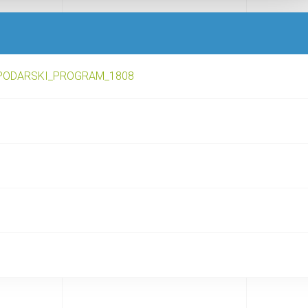
PODARSKI_PROGRAM_1808