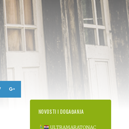
NOVOSTI I DOGAĐANJA
ULTRAMARATONAC