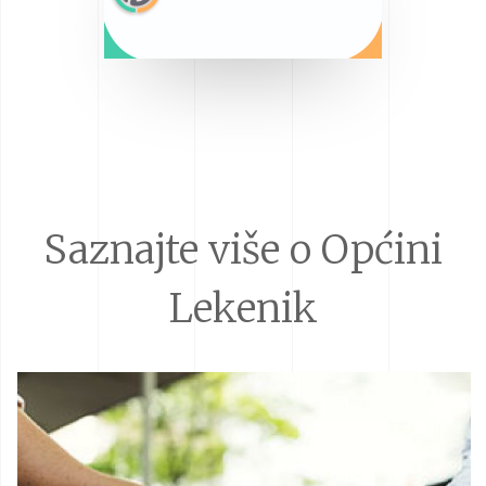
Saznajte više o Općini
Lekenik