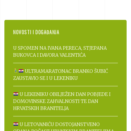
NOVOSTI I DOGAĐANJA
U SPOMEN NA IVANA PERECA, STJEPANA
BUKOVCA I DAVORA VALENTIĆA
ULTRAMARATONAC BRANKO ŠUBIĆ
ZAUSTAVIO SE I U LEKENIKU
U LEKENIKU OBILJEŽEN DAN POBJEDE I
DOMOVINSKE ZAHVALNOSTI TE DAN
HRVATSKIH BRANITELJA
U LETOVANIĆU DOSTOJANSTVENO