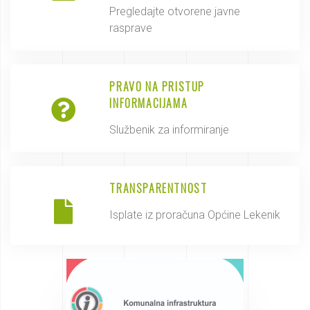
Pregledajte otvorene javne
rasprave
PRAVO NA PRISTUP
INFORMACIJAMA
Službenik za informiranje
TRANSPARENTNOST
Isplate iz proračuna Općine Lekenik