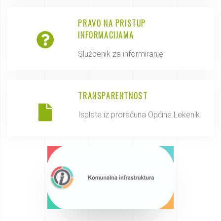
PRAVO NA PRISTUP
INFORMACIJAMA
Službenik za informiranje
TRANSPARENTNOST
Isplate iz proračuna Općine Lekenik