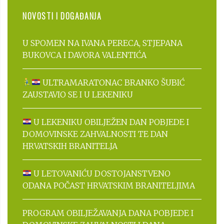
NOVOSTI I DOGAĐANJA
U SPOMEN NA IVANA PERECA, STJEPANA
BUKOVCA I DAVORA VALENTIĆA
ULTRAMARATONAC BRANKO ŠUBIĆ
ZAUSTAVIO SE I U LEKENIKU
U LEKENIKU OBILJEŽEN DAN POBJEDE I
DOMOVINSKE ZAHVALNOSTI TE DAN
HRVATSKIH BRANITELJA
U LETOVANIĆU DOSTOJANSTVENO
ODANA POČAST HRVATSKIM BRANITELJIMA
PROGRAM OBILJEŽAVANJA DANA POBJEDE I