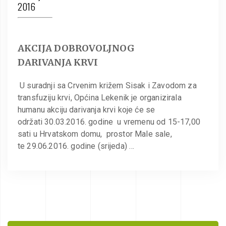
2016
AKCIJA DOBROVOLJNOG
DARIVANJA KRVI
U suradnji sa Crvenim križem Sisak i Zavodom za
transfuziju krvi, Općina Lekenik je organizirala
humanu akciju darivanja krvi koje će se
održati 30.03.2016. godine u vremenu od 15-17,00
sati u Hrvatskom domu, prostor Male sale,
te 29.06.2016. godine (srijeda) …