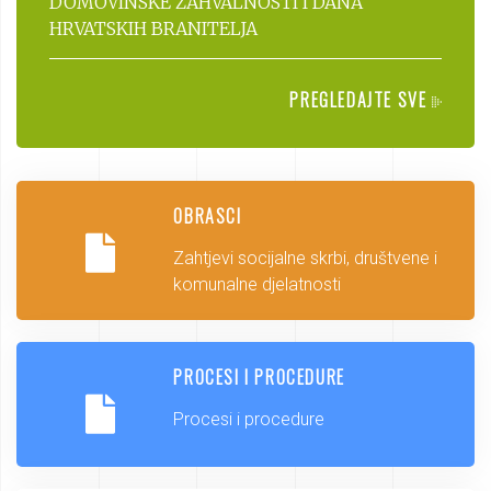
DOMOVINSKE ZAHVALNOSTI I DANA
HRVATSKIH BRANITELJA
PREGLEDAJTE SVE
OBRASCI
Zahtjevi socijalne skrbi, društvene i
komunalne djelatnosti
PROCESI I PROCEDURE
Procesi i procedure