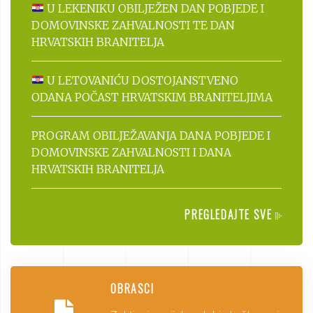
U LEKENIKU OBILJEŽEN DAN POBJEDE I
DOMOVINSKE ZAHVALNOSTI TE DAN
HRVATSKIH BRANITELJA
U LETOVANIĆU DOSTOJANSTVENO
ODANA POČAST HRVATSKIM BRANITELJIMA
PROGRAM OBILJEŽAVANJA DANA POBJEDE I
DOMOVINSKE ZAHVALNOSTI I DANA
HRVATSKIH BRANITELJA
PREGLEDAJTE SVE
OBRASCI