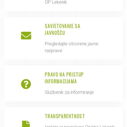
OP Lekenik
SAVJETOVANJE SA
JAVNOŠĆU
Pregledajte otvorene javne
rasprave
PRAVO NA PRISTUP
INFORMACIJAMA
Službenik za informiranje
TRANSPARENTNOST