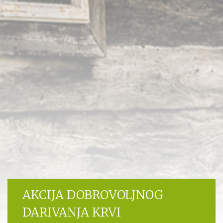
AKCIJA DOBROVOLJNOG
DARIVANJA KRVI