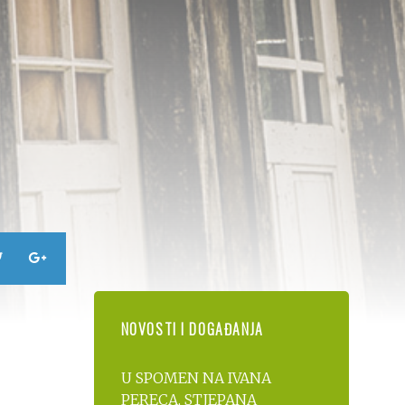
NOVOSTI I DOGAĐANJA
U SPOMEN NA IVANA
PERECA, STJEPANA