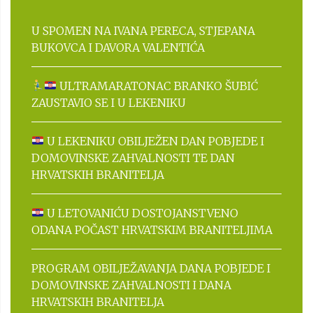
U SPOMEN NA IVANA PERECA, STJEPANA
BUKOVCA I DAVORA VALENTIĆA
ULTRAMARATONAC BRANKO ŠUBIĆ
ZAUSTAVIO SE I U LEKENIKU
U LEKENIKU OBILJEŽEN DAN POBJEDE I
DOMOVINSKE ZAHVALNOSTI TE DAN
HRVATSKIH BRANITELJA
U LETOVANIĆU DOSTOJANSTVENO
ODANA POČAST HRVATSKIM BRANITELJIMA
PROGRAM OBILJEŽAVANJA DANA POBJEDE I
DOMOVINSKE ZAHVALNOSTI I DANA
HRVATSKIH BRANITELJA