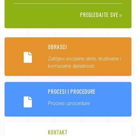
PREGLEDAJTE SVE
OBRASCI
Zahtjevi socijalne skrbi, društvene i
komunalne djelatnosti
PROCESI I PROCEDURE
Procesi i procedure
KONTAKT