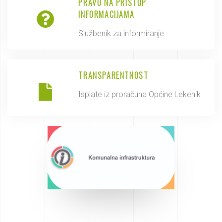
PRAVO NA PRISTUP
INFORMACIJAMA
Službenik za informiranje
TRANSPARENTNOST
Isplate iz proračuna Općine Lekenik