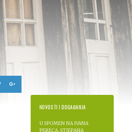
NOVOSTI I DOGAĐANJA
U SPOMEN NA IVANA
PERECA, STJEPANA