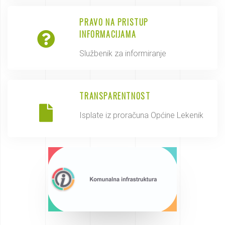
PRAVO NA PRISTUP
INFORMACIJAMA
Službenik za informiranje
TRANSPARENTNOST
Isplate iz proračuna Općine Lekenik