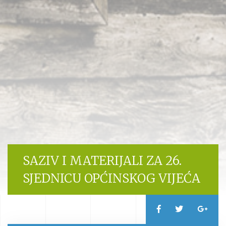
SAZIV I MATERIJALI ZA 26.
SJEDNICU OPĆINSKOG VIJEĆA