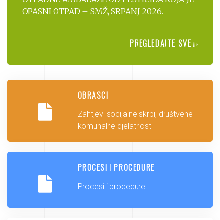
OPASNI OTPAD – SMŽ, SRPANJ 2026.
PREGLEDAJTE SVE
OBRASCI
Zahtjevi socijalne skrbi, društvene i
komunalne djelatnosti
PROCESI I PROCEDURE
Procesi i procedure