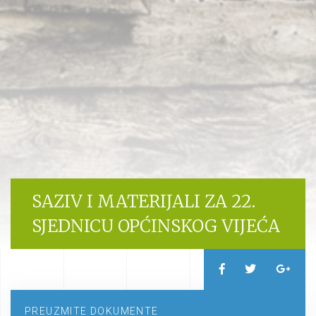
SAZIV I MATERIJALI ZA 22.
SJEDNICU OPĆINSKOG VIJEĆA
PREUZMITE DOKUMENTE