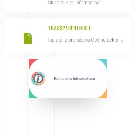
Službenik za informiranje
TRANSPARENTNOST
Isplate iz proračuna Općine Lekenik