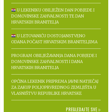
U LEKENIKU OBILJEŽEN DAN POBJEDE I
DOMOVINSKE ZAHVALNOSTI TE DAN
HRVATSKIH BRANITELJA
U LETOVANIĆU DOSTOJANSTVENO
ODANA POČAST HRVATSKIM BRANITELJIMA
PROGRAM OBILJEŽAVANJA DANA POBJEDE I
DOMOVINSKE ZAHVALNOSTI I DANA
HRVATSKIH BRANITELJA
OPĆINA LEKENIK PRIPREMA JAVNI NATJEČAJ
ZA ZAKUP POLJOPRVREDNOG ZEMLJIŠTA U
VLASNIŠTVU REPUBLIKE HRVATSKE
PREGLEDAJTE SVE