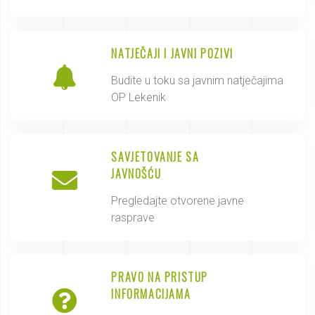
NATJEČAJI I JAVNI POZIVI
Budite u toku sa javnim natječajima
OP Lekenik
SAVJETOVANJE SA
JAVNOŠĆU
Pregledajte otvorene javne
rasprave
PRAVO NA PRISTUP
INFORMACIJAMA