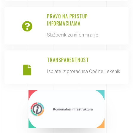
PRAVO NA PRISTUP
INFORMACIJAMA
Službenik za informiranje
TRANSPARENTNOST
Isplate iz proračuna Općine Lekenik