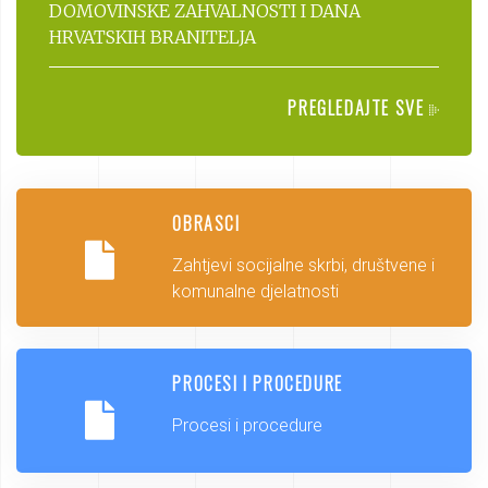
DOMOVINSKE ZAHVALNOSTI I DANA
HRVATSKIH BRANITELJA
PREGLEDAJTE SVE
OBRASCI
Zahtjevi socijalne skrbi, društvene i
komunalne djelatnosti
PROCESI I PROCEDURE
Procesi i procedure