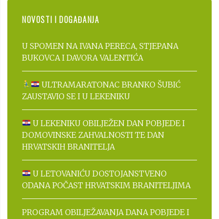
NOVOSTI I DOGAĐANJA
U SPOMEN NA IVANA PERECA, STJEPANA
BUKOVCA I DAVORA VALENTIĆA
ULTRAMARATONAC BRANKO ŠUBIĆ
ZAUSTAVIO SE I U LEKENIKU
U LEKENIKU OBILJEŽEN DAN POBJEDE I
DOMOVINSKE ZAHVALNOSTI TE DAN
HRVATSKIH BRANITELJA
U LETOVANIĆU DOSTOJANSTVENO
ODANA POČAST HRVATSKIM BRANITELJIMA
PROGRAM OBILJEŽAVANJA DANA POBJEDE I