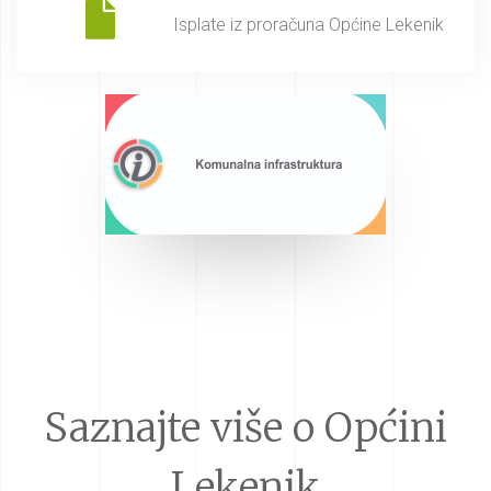
Isplate iz proračuna Općine Lekenik
Saznajte više o Općini
Lekenik