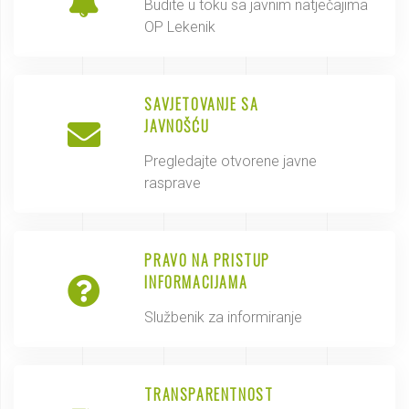
Budite u toku sa javnim natječajima
OP Lekenik
SAVJETOVANJE SA
JAVNOŠĆU
Pregledajte otvorene javne
rasprave
PRAVO NA PRISTUP
INFORMACIJAMA
Službenik za informiranje
TRANSPARENTNOST