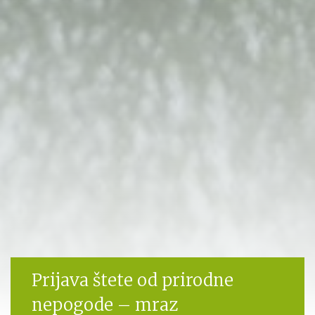
Prijava štete od prirodne
nepogode – mraz