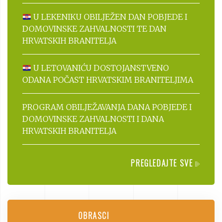
U LEKENIKU OBILJEŽEN DAN POBJEDE I
DOMOVINSKE ZAHVALNOSTI TE DAN
HRVATSKIH BRANITELJA
U LETOVANIĆU DOSTOJANSTVENO
ODANA POČAST HRVATSKIM BRANITELJIMA
PROGRAM OBILJEŽAVANJA DANA POBJEDE I
DOMOVINSKE ZAHVALNOSTI I DANA
HRVATSKIH BRANITELJA
PREGLEDAJTE SVE
OBRASCI