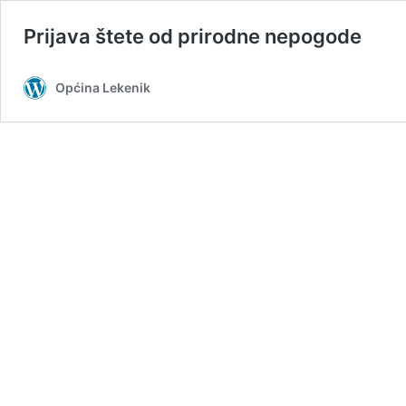
Prijava štete od prirodne nepogode
Općina Lekenik