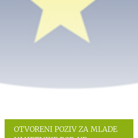
OTVORENI POZIV ZA MLADE