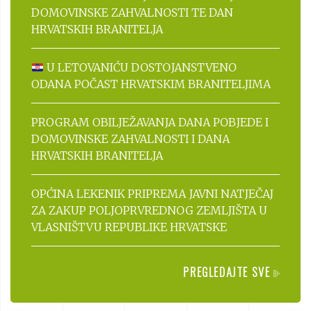
DOMOVINSKE ZAHVALNOSTI TE DAN
HRVATSKIH BRANITELJA
U LETOVANIĆU DOSTOJANSTVENO
ODANA POČAST HRVATSKIM BRANITELJIMA
PROGRAM OBILJEŽAVANJA DANA POBJEDE I
DOMOVINSKE ZAHVALNOSTI I DANA
HRVATSKIH BRANITELJA
OPĆINA LEKENIK PRIPREMA JAVNI NATJEČAJ
ZA ZAKUP POLJOPRVREDNOG ZEMLJIŠTA U
VLASNIŠTVU REPUBLIKE HRVATSKE
PREGLEDAJTE SVE