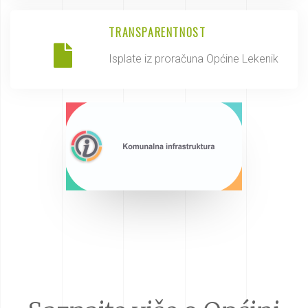
TRANSPARENTNOST
Isplate iz proračuna Općine Lekenik