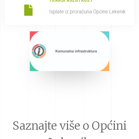
Isplate iz proračuna Općine Lekenik
Saznajte više o Općini