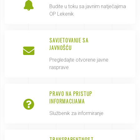
Budite u toku sa javnim natječajima
OP Lekenik
SAVJETOVANJE SA
JAVNOŠĆU
Pregledajte otvorene javne
rasprave
PRAVO NA PRISTUP
INFORMACIJAMA
Službenik za informiranje
TRANSPARENTNOST