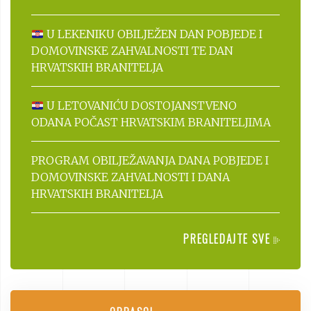
U LEKENIKU OBILJEŽEN DAN POBJEDE I
DOMOVINSKE ZAHVALNOSTI TE DAN
HRVATSKIH BRANITELJA
U LETOVANIĆU DOSTOJANSTVENO
ODANA POČAST HRVATSKIM BRANITELJIMA
PROGRAM OBILJEŽAVANJA DANA POBJEDE I
DOMOVINSKE ZAHVALNOSTI I DANA
HRVATSKIH BRANITELJA
PREGLEDAJTE SVE