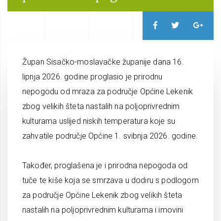
Župan Sisačko-moslavačke županije dana 16.
lipnja 2026. godine proglasio je prirodnu
nepogodu od mraza za područje Općine Lekenik
zbog velikih šteta nastalih na poljoprivrednim
kulturama uslijed niskih temperatura koje su
zahvatile područje Općine 1. svibnja 2026. godine.
Također, proglašena je i prirodna nepogoda od
tuče te kiše koja se smrzava u dodiru s podlogom
za područje Općine Lekenik zbog velikih šteta
nastalih na poljoprivrednim kulturama i imovini