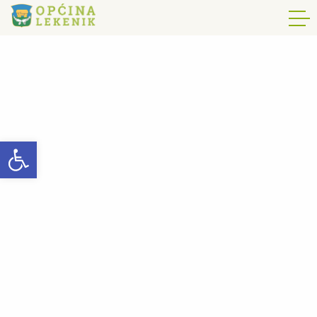
Open toolbar