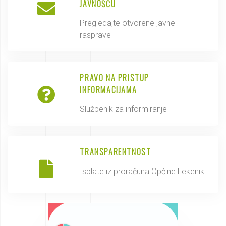
JAVNOŠĆU
Pregledajte otvorene javne
rasprave
PRAVO NA PRISTUP
INFORMACIJAMA
Službenik za informiranje
TRANSPARENTNOST
Isplate iz proračuna Općine Lekenik