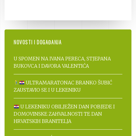
NOVOSTI I DOGAĐANJA
U SPOMEN NA IVANA PERECA, STJEPANA
BUKOVCA I DAVORA VALENTIĆA
ULTRAMARATONAC BRANKO ŠUBIĆ
ZAUSTAVIO SE I U LEKENIKU
U LEKENIKU OBILJEŽEN DAN POBJEDE I
DOMOVINSKE ZAHVALNOSTI TE DAN
HRVATSKIH BRANITELJA