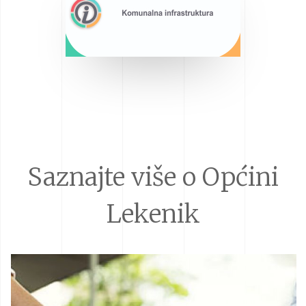
Saznajte više o Općini
Lekenik