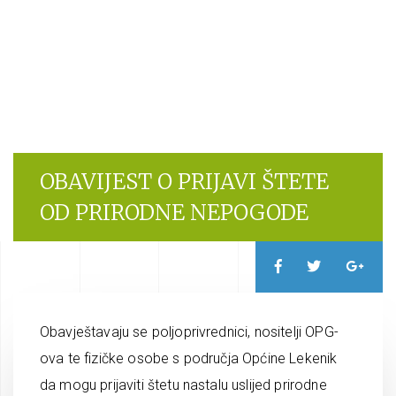
OBAVIJEST O PRIJAVI ŠTETE
OD PRIRODNE NEPOGODE
Obavještavaju se poljoprivrednici, nositelji OPG-
ova te fizičke osobe s područja Općine Lekenik
da mogu prijaviti štetu nastalu uslijed prirodne