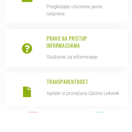
Pregledajte otvorene javne
rasprave
PRAVO NA PRISTUP
INFORMACIJAMA
Službenik za informiranje
TRANSPARENTNOST
Isplate iz proračuna Općine Lekenik