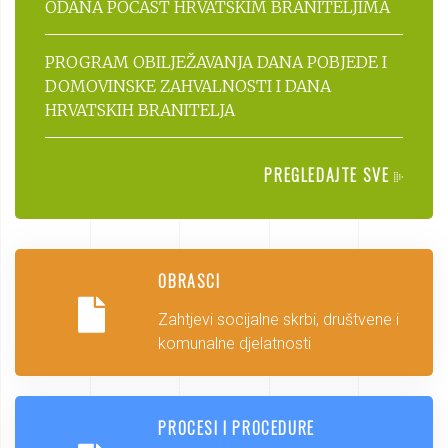
ODANA POČAST HRVATSKIM BRANITELJIMA
PROGRAM OBILJEŽAVANJA DANA POBJEDE I
DOMOVINSKE ZAHVALNOSTI I DANA
HRVATSKIH BRANITELJA
PREGLEDAJTE SVE
OBRASCI
Zahtjevi socijalne skrbi, društvene i
komunalne djelatnosti
PROCESI I PROCEDURE