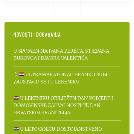
NOVOSTI I DOGAĐANJA
U SPOMEN NA IVANA PERECA, STJEPANA
BUKOVCA I DAVORA VALENTIĆA
ULTRAMARATONAC BRANKO ŠUBIĆ
ZAUSTAVIO SE I U LEKENIKU
U LEKENIKU OBILJEŽEN DAN POBJEDE I
DOMOVINSKE ZAHVALNOSTI TE DAN
HRVATSKIH BRANITELJA
U LETOVANIĆU DOSTOJANSTVENO