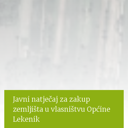
Javni natječaj za zakup
zemljišta u vlasništvu Općine
Lekenik