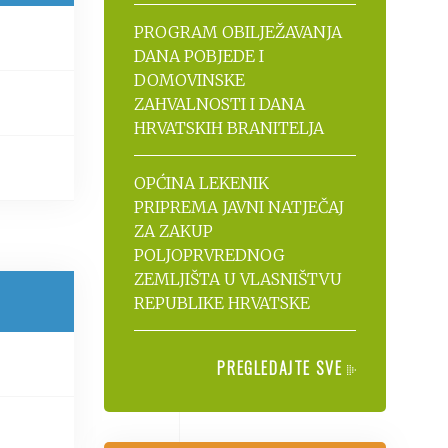
PROGRAM OBILJEŽAVANJA
DANA POBJEDE I
DOMOVINSKE
ZAHVALNOSTI I DANA
HRVATSKIH BRANITELJA
OPĆINA LEKENIK
PRIPREMA JAVNI NATJEČAJ
ZA ZAKUP
POLJOPRVREDNOG
ZEMLJIŠTA U VLASNIŠTVU
REPUBLIKE HRVATSKE
PREGLEDAJTE SVE