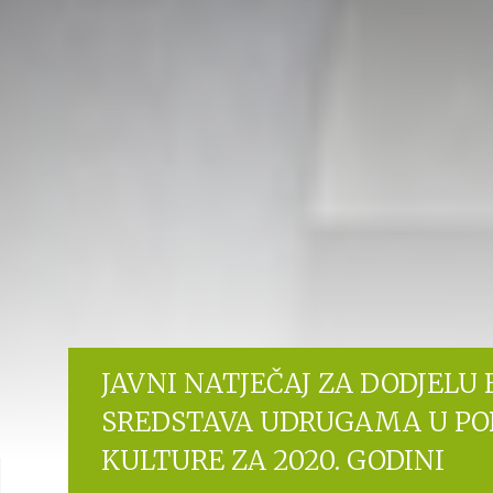
JAVNI NATJEČAJ ZA DODJELU 
SREDSTAVA UDRUGAMA U PO
KULTURE ZA 2020. GODINI