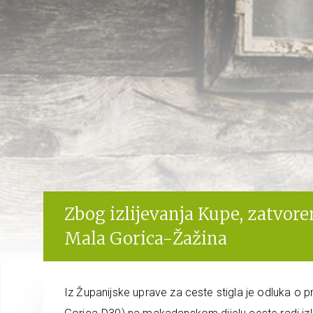
Zbog izlijevanja Kupe, zatvore
Mala Gorica-Žažina
Iz Županijske uprave za ceste stigla je odluka o