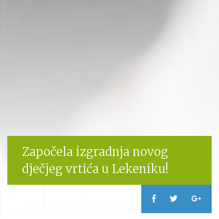
Započela izgradnja novog
dječjeg vrtića u Lekeniku!