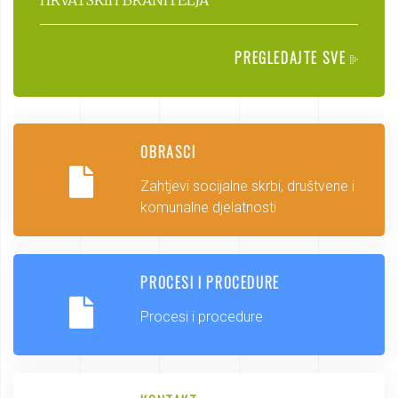
HRVATSKIH BRANITELJA
PREGLEDAJTE SVE
OBRASCI
Zahtjevi socijalne skrbi, društvene i
komunalne djelatnosti
PROCESI I PROCEDURE
Procesi i procedure