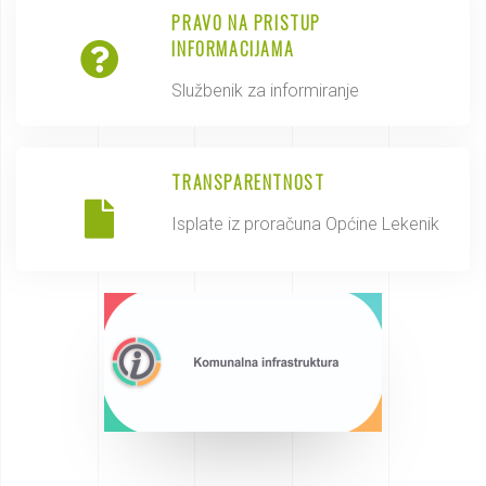
PRAVO NA PRISTUP
INFORMACIJAMA
Službenik za informiranje
TRANSPARENTNOST
Isplate iz proračuna Općine Lekenik