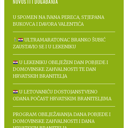
NOVOSTI I DOGAĐANJA
U SPOMEN NA IVANA PERECA, STJEPANA
BUKOVCA I DAVORA VALENTIĆA
ULTRAMARATONAC BRANKO ŠUBIĆ
ZAUSTAVIO SE I U LEKENIKU
U LEKENIKU OBILJEŽEN DAN POBJEDE I
DOMOVINSKE ZAHVALNOSTI TE DAN
HRVATSKIH BRANITELJA
U LETOVANIĆU DOSTOJANSTVENO
ODANA POČAST HRVATSKIM BRANITELJIMA
PROGRAM OBILJEŽAVANJA DANA POBJEDE I
DOMOVINSKE ZAHVALNOSTI I DANA