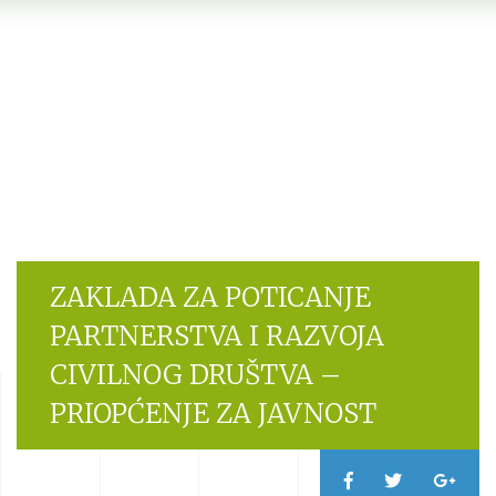
ZAKLADA ZA POTICANJE
PARTNERSTVA I RAZVOJA
CIVILNOG DRUŠTVA –
PRIOPĆENJE ZA JAVNOST