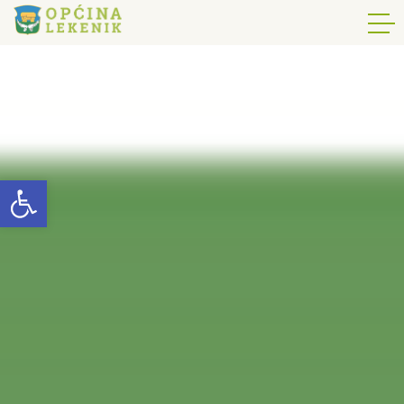
Open toolbar