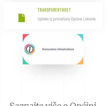
TRANSPARENTNOST
Isplate iz proračuna Općine Lekenik