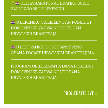
ULTRAMARATONAC BRANKO ŠUBIĆ
ZAUSTAVIO SE I U LEKENIKU
U LEKENIKU OBILJEŽEN DAN POBJEDE I
DOMOVINSKE ZAHVALNOSTI TE DAN
HRVATSKIH BRANITELJA
U LETOVANIĆU DOSTOJANSTVENO
ODANA POČAST HRVATSKIM BRANITELJIMA
PROGRAM OBILJEŽAVANJA DANA POBJEDE I
DOMOVINSKE ZAHVALNOSTI I DANA
HRVATSKIH BRANITELJA
PREGLEDAJTE SVE