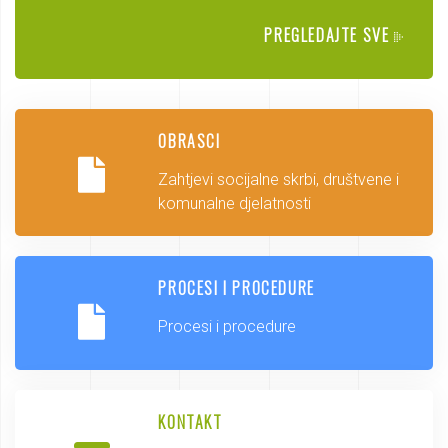
PREGLEDAJTE SVE
OBRASCI
Zahtjevi socijalne skrbi, društvene i
komunalne djelatnosti
PROCESI I PROCEDURE
Procesi i procedure
KONTAKT