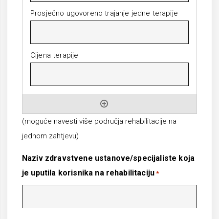
(moguće navesti više područja rehabilitacije na
jednom zahtjevu)
Naziv zdravstvene ustanove/specijaliste koja
je uputila korisnika na rehabilitaciju
*