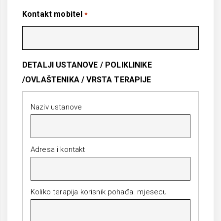
Kontakt mobitel
*
DETALJI USTANOVE / POLIKLINIKE
/OVLAŠTENIKA / VRSTA TERAPIJE