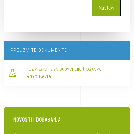
PREUZMITE DOKUMENTE
Poziv za prijave subvencija troškova
rehabilitacije
NOVOSTI I DOGAĐANJA