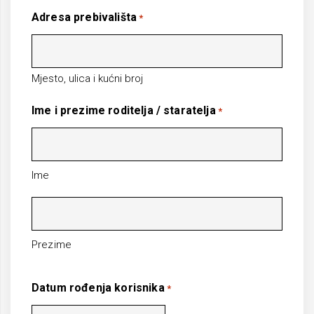
Adresa prebivališta
*
Mjesto, ulica i kućni broj
Ime i prezime roditelja / staratelja
*
Ime
Prezime
Datum rođenja korisnika
*