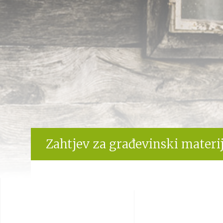
Zahtjev za građevinski materij