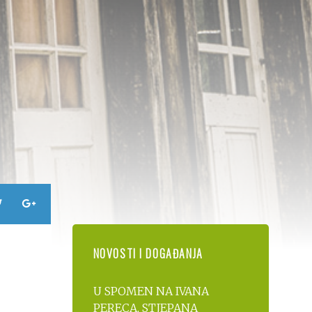
NOVOSTI I DOGAĐANJA
U SPOMEN NA IVANA
PERECA, STJEPANA