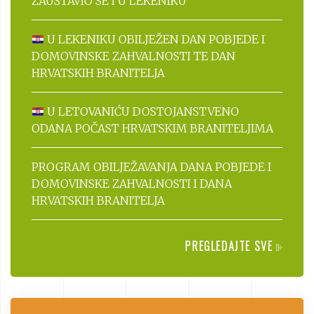
ZAUSTAVIO SE I U LEKENIKU
U LEKENIKU OBILJEŽEN DAN POBJEDE I
DOMOVINSKE ZAHVALNOSTI TE DAN
HRVATSKIH BRANITELJA
U LETOVANIĆU DOSTOJANSTVENO
ODANA POČAST HRVATSKIM BRANITELJIMA
PROGRAM OBILJEŽAVANJA DANA POBJEDE I
DOMOVINSKE ZAHVALNOSTI I DANA
HRVATSKIH BRANITELJA
PREGLEDAJTE SVE