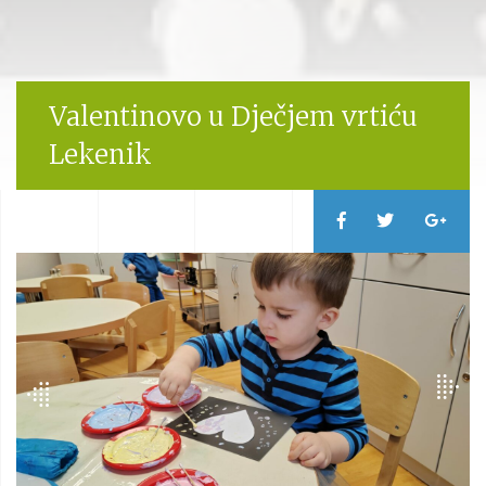
Valentinovo u Dječjem vrtiću
Lekenik