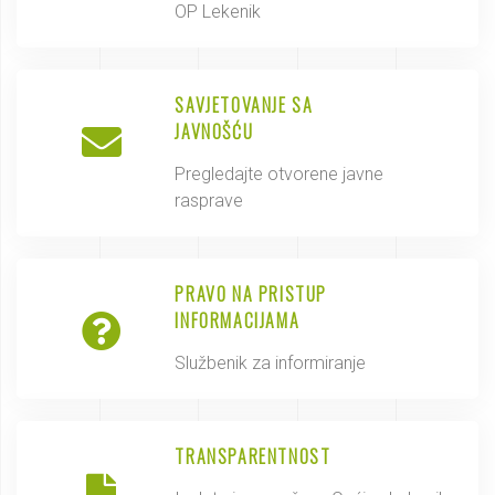
OP Lekenik
SAVJETOVANJE SA
JAVNOŠĆU
Pregledajte otvorene javne
rasprave
PRAVO NA PRISTUP
INFORMACIJAMA
Službenik za informiranje
TRANSPARENTNOST