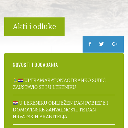
Akti i odluke
NOVOSTI I DOGAĐANJA
ULTRAMARATONAC BRANKO ŠUBIĆ
ZAUSTAVIO SE I U LEKENIKU
U LEKENIKU OBILJEŽEN DAN POBJEDE I
DOMOVINSKE ZAHVALNOSTI TE DAN
HRVATSKIH BRANITELJA