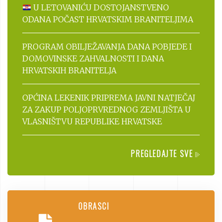
U LETOVANIĆU DOSTOJANSTVENO
ODANA POČAST HRVATSKIM BRANITELJIMA
PROGRAM OBILJEŽAVANJA DANA POBJEDE I
DOMOVINSKE ZAHVALNOSTI I DANA
HRVATSKIH BRANITELJA
OPĆINA LEKENIK PRIPREMA JAVNI NATJEČAJ
ZA ZAKUP POLJOPRVREDNOG ZEMLJIŠTA U
VLASNIŠTVU REPUBLIKE HRVATSKE
PREGLEDAJTE SVE
OBRASCI