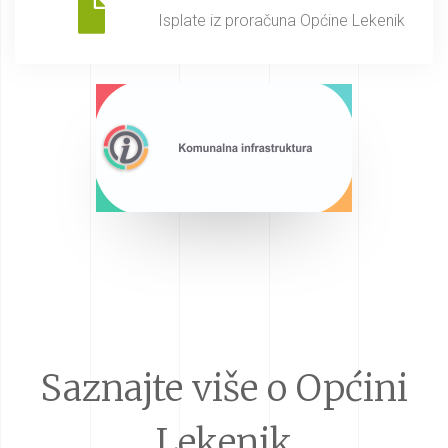
Isplate iz proračuna Općine Lekenik
Saznajte više o Općini
Lekenik