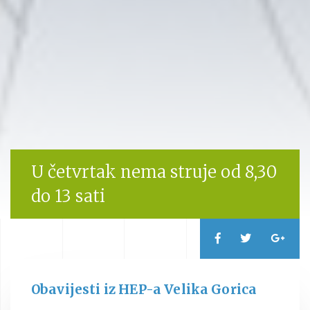
U četvrtak nema struje od 8,30
do 13 sati
Obavijesti iz HEP-a Velika Gorica