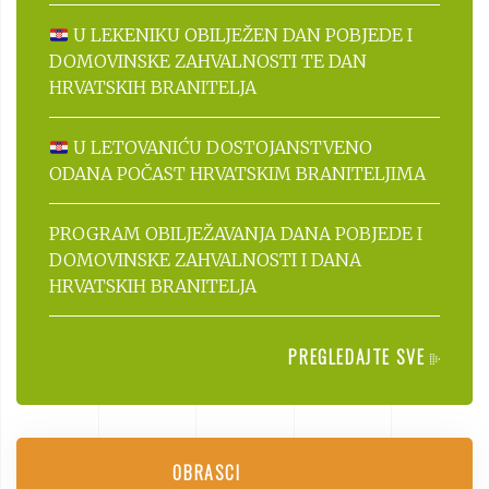
U LEKENIKU OBILJEŽEN DAN POBJEDE I
DOMOVINSKE ZAHVALNOSTI TE DAN
HRVATSKIH BRANITELJA
U LETOVANIĆU DOSTOJANSTVENO
ODANA POČAST HRVATSKIM BRANITELJIMA
PROGRAM OBILJEŽAVANJA DANA POBJEDE I
DOMOVINSKE ZAHVALNOSTI I DANA
HRVATSKIH BRANITELJA
PREGLEDAJTE SVE
OBRASCI