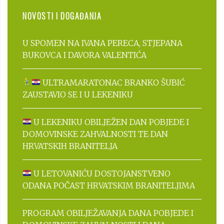
NOVOSTI I DOGAĐANJA
U SPOMEN NA IVANA PERECA, STJEPANA
BUKOVCA I DAVORA VALENTIĆA
ULTRAMARATONAC BRANKO ŠUBIĆ
ZAUSTAVIO SE I U LEKENIKU
U LEKENIKU OBILJEŽEN DAN POBJEDE I
DOMOVINSKE ZAHVALNOSTI TE DAN
HRVATSKIH BRANITELJA
U LETOVANIĆU DOSTOJANSTVENO
ODANA POČAST HRVATSKIM BRANITELJIMA
PROGRAM OBILJEŽAVANJA DANA POBJEDE I