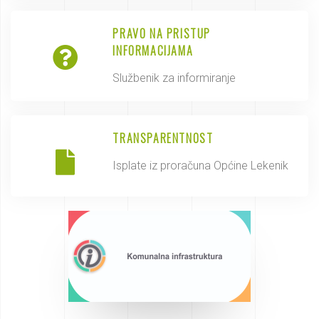
PRAVO NA PRISTUP
INFORMACIJAMA
Službenik za informiranje
TRANSPARENTNOST
Isplate iz proračuna Općine Lekenik