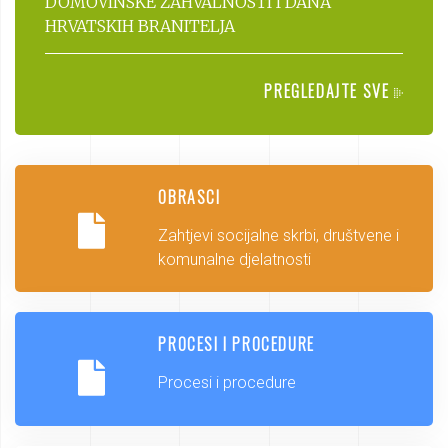
DOMOVINSKE ZAHVALNOSTI I DANA
HRVATSKIH BRANITELJA
PREGLEDAJTE SVE
OBRASCI
Zahtjevi socijalne skrbi, društvene i
komunalne djelatnosti
PROCESI I PROCEDURE
Procesi i procedure