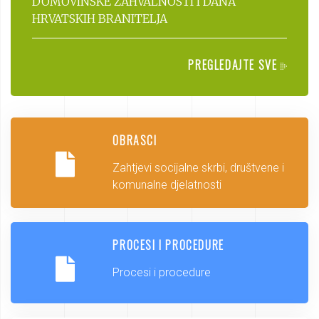
DOMOVINSKE ZAHVALNOSTI I DANA
HRVATSKIH BRANITELJA
PREGLEDAJTE SVE
OBRASCI
Zahtjevi socijalne skrbi, društvene i
komunalne djelatnosti
PROCESI I PROCEDURE
Procesi i procedure