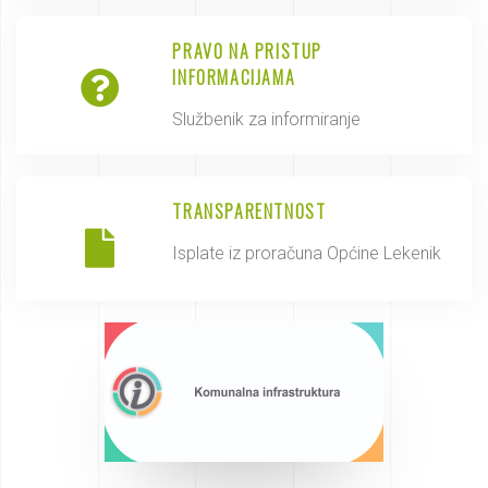
PRAVO NA PRISTUP
INFORMACIJAMA
Službenik za informiranje
TRANSPARENTNOST
Isplate iz proračuna Općine Lekenik