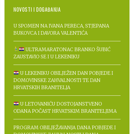
NOVOSTI I DOGAĐANJA
U SPOMEN NA IVANA PERECA, STJEPANA
BUKOVCA I DAVORA VALENTIĆA
ULTRAMARATONAC BRANKO ŠUBIĆ
ZAUSTAVIO SE I U LEKENIKU
U LEKENIKU OBILJEŽEN DAN POBJEDE I
DOMOVINSKE ZAHVALNOSTI TE DAN
HRVATSKIH BRANITELJA
U LETOVANIĆU DOSTOJANSTVENO
ODANA POČAST HRVATSKIM BRANITELJIMA
PROGRAM OBILJEŽAVANJA DANA POBJEDE I