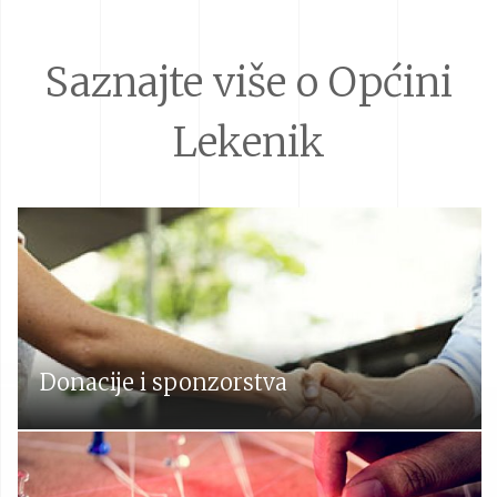
Saznajte više o Općini
Lekenik
Donacije i sponzorstva