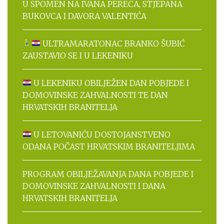
U SPOMEN NA IVANA PERECA, STJEPANA
BUKOVCA I DAVORA VALENTIĆA
ULTRAMARATONAC BRANKO ŠUBIĆ
ZAUSTAVIO SE I U LEKENIKU
U LEKENIKU OBILJEŽEN DAN POBJEDE I
DOMOVINSKE ZAHVALNOSTI TE DAN
HRVATSKIH BRANITELJA
U LETOVANIĆU DOSTOJANSTVENO
ODANA POČAST HRVATSKIM BRANITELJIMA
PROGRAM OBILJEŽAVANJA DANA POBJEDE I
DOMOVINSKE ZAHVALNOSTI I DANA
HRVATSKIH BRANITELJA