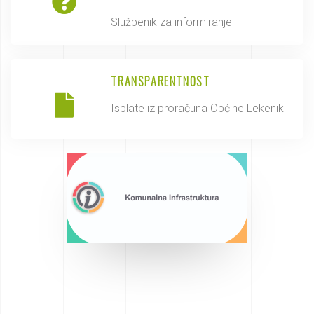
Službenik za informiranje
TRANSPARENTNOST
Isplate iz proračuna Općine Lekenik