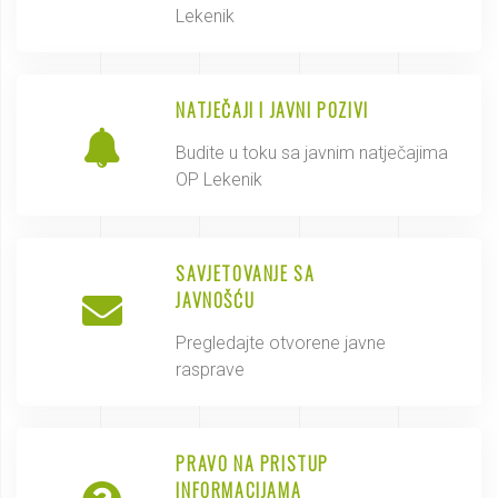
Lekenik
NATJEČAJI I JAVNI POZIVI
Budite u toku sa javnim natječajima
OP Lekenik
SAVJETOVANJE SA
JAVNOŠĆU
Pregledajte otvorene javne
rasprave
PRAVO NA PRISTUP
INFORMACIJAMA