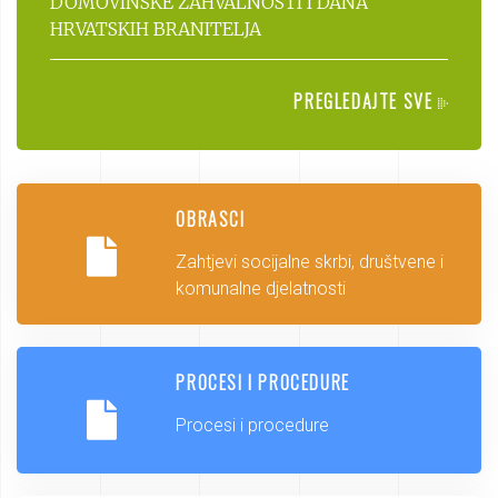
DOMOVINSKE ZAHVALNOSTI I DANA
HRVATSKIH BRANITELJA
PREGLEDAJTE SVE
OBRASCI
Zahtjevi socijalne skrbi, društvene i
komunalne djelatnosti
PROCESI I PROCEDURE
Procesi i procedure