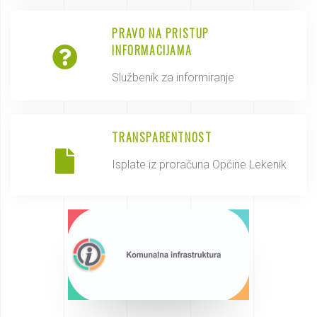
PRAVO NA PRISTUP
INFORMACIJAMA
Službenik za informiranje
TRANSPARENTNOST
Isplate iz proračuna Općine Lekenik