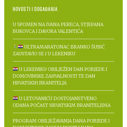
NOVOSTI I DOGAĐANJA
U SPOMEN NA IVANA PERECA, STJEPANA
BUKOVCA I DAVORA VALENTIĆA
ULTRAMARATONAC BRANKO ŠUBIĆ
ZAUSTAVIO SE I U LEKENIKU
U LEKENIKU OBILJEŽEN DAN POBJEDE I
DOMOVINSKE ZAHVALNOSTI TE DAN
HRVATSKIH BRANITELJA
U LETOVANIĆU DOSTOJANSTVENO
ODANA POČAST HRVATSKIM BRANITELJIMA
PROGRAM OBILJEŽAVANJA DANA POBJEDE I