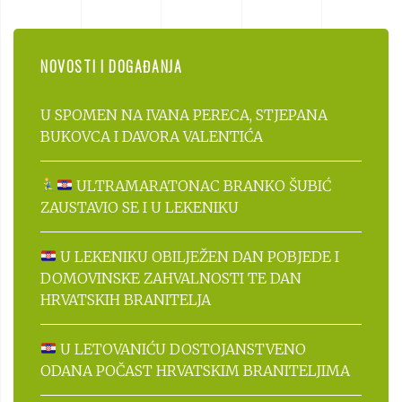
NOVOSTI I DOGAĐANJA
U SPOMEN NA IVANA PERECA, STJEPANA
BUKOVCA I DAVORA VALENTIĆA
ULTRAMARATONAC BRANKO ŠUBIĆ
ZAUSTAVIO SE I U LEKENIKU
U LEKENIKU OBILJEŽEN DAN POBJEDE I
DOMOVINSKE ZAHVALNOSTI TE DAN
HRVATSKIH BRANITELJA
U LETOVANIĆU DOSTOJANSTVENO
ODANA POČAST HRVATSKIM BRANITELJIMA