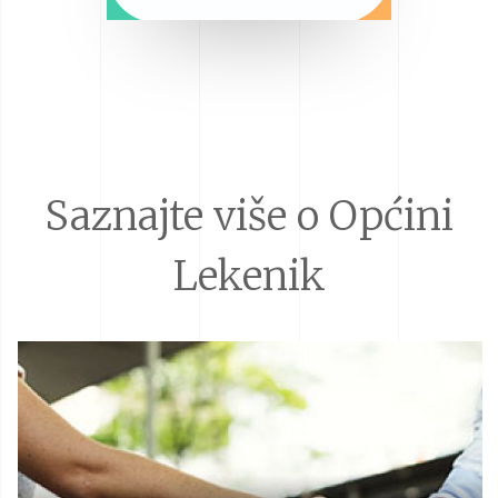
Saznajte više o Općini
Lekenik