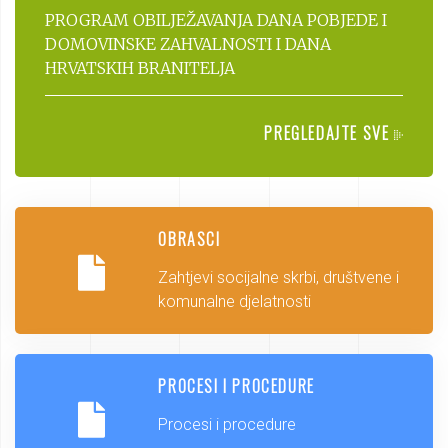
PROGRAM OBILJEŽAVANJA DANA POBJEDE I
DOMOVINSKE ZAHVALNOSTI I DANA
HRVATSKIH BRANITELJA
PREGLEDAJTE SVE
OBRASCI
Zahtjevi socijalne skrbi, društvene i
komunalne djelatnosti
PROCESI I PROCEDURE
Procesi i procedure