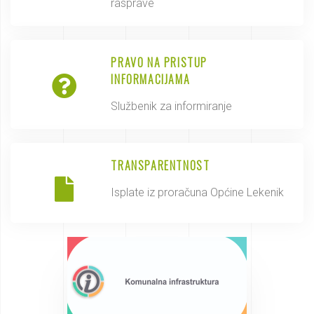
rasprave
PRAVO NA PRISTUP
INFORMACIJAMA
Službenik za informiranje
TRANSPARENTNOST
Isplate iz proračuna Općine Lekenik