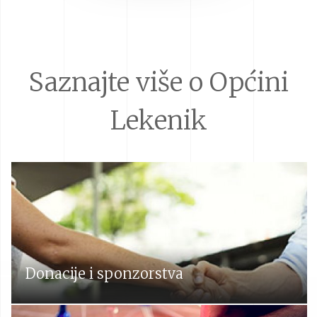
Saznajte više o Općini
Lekenik
Donacije i sponzorstva