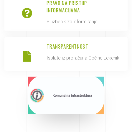
PRAVO NA PRISTUP
INFORMACIJAMA
Službenik za informiranje
TRANSPARENTNOST
Isplate iz proračuna Općine Lekenik