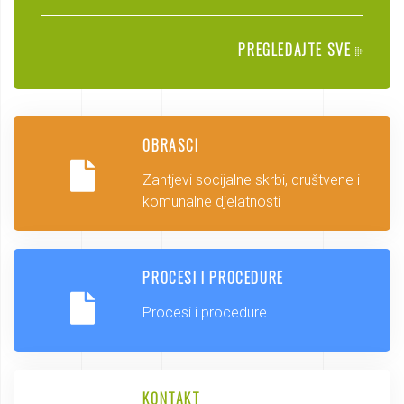
PREGLEDAJTE SVE
OBRASCI
Zahtjevi socijalne skrbi, društvene i
komunalne djelatnosti
PROCESI I PROCEDURE
Procesi i procedure
KONTAKT