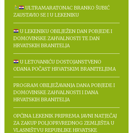
ULTRAMARATONAC BRANKO ŠUBIĆ
ZAUSTAVIO SE I U LEKENIKU
U LEKENIKU OBILJEŽEN DAN POBJEDE I
DOMOVINSKE ZAHVALNOSTI TE DAN
HRVATSKIH BRANITELJA
U LETOVANIĆU DOSTOJANSTVENO
ODANA POČAST HRVATSKIM BRANITELJIMA
PROGRAM OBILJEŽAVANJA DANA POBJEDE I
DOMOVINSKE ZAHVALNOSTI I DANA
HRVATSKIH BRANITELJA
OPĆINA LEKENIK PRIPREMA JAVNI NATJEČAJ
ZA ZAKUP POLJOPRVREDNOG ZEMLJIŠTA U
VLASNIŠTVU REPUBLIKE HRVATSKE