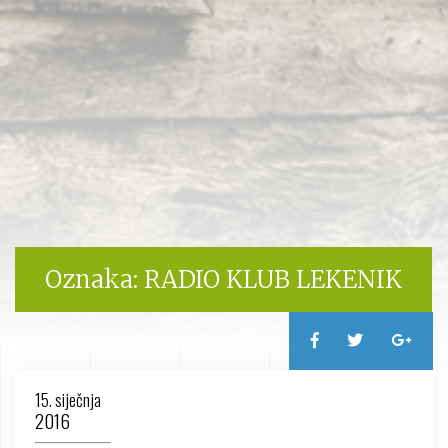
Oznaka:
RADIO KLUB LEKENIK
15. siječnja
2016