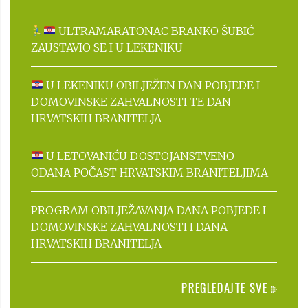
ULTRAMARATONAC BRANKO ŠUBIĆ
ZAUSTAVIO SE I U LEKENIKU
U LEKENIKU OBILJEŽEN DAN POBJEDE I
DOMOVINSKE ZAHVALNOSTI TE DAN
HRVATSKIH BRANITELJA
U LETOVANIĆU DOSTOJANSTVENO
ODANA POČAST HRVATSKIM BRANITELJIMA
PROGRAM OBILJEŽAVANJA DANA POBJEDE I
DOMOVINSKE ZAHVALNOSTI I DANA
HRVATSKIH BRANITELJA
PREGLEDAJTE SVE