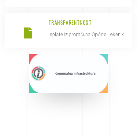
TRANSPARENTNOST
Isplate iz proračuna Općine Lekenik