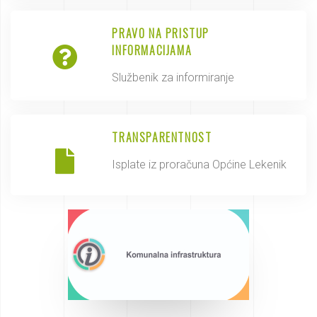
PRAVO NA PRISTUP
INFORMACIJAMA
Službenik za informiranje
TRANSPARENTNOST
Isplate iz proračuna Općine Lekenik