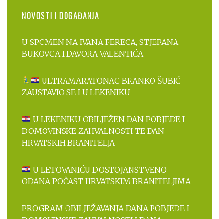
NOVOSTI I DOGAĐANJA
U SPOMEN NA IVANA PERECA, STJEPANA
BUKOVCA I DAVORA VALENTIĆA
ULTRAMARATONAC BRANKO ŠUBIĆ
ZAUSTAVIO SE I U LEKENIKU
U LEKENIKU OBILJEŽEN DAN POBJEDE I
DOMOVINSKE ZAHVALNOSTI TE DAN
HRVATSKIH BRANITELJA
U LETOVANIĆU DOSTOJANSTVENO
ODANA POČAST HRVATSKIM BRANITELJIMA
PROGRAM OBILJEŽAVANJA DANA POBJEDE I