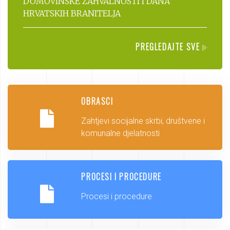
DOMOVINSKE ZAHVALNOSTI I DANA
HRVATSKIH BRANITELJA
PREGLEDAJTE SVE
OBRASCI
Zahtjevi socijalne skrbi, društvene i
komunalne djelatnosti
PROCESI I PROCEDURE
Procesi i procedure