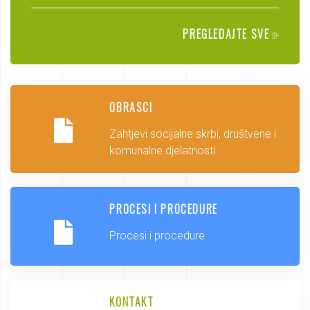
PREGLEDAJTE SVE
OBRASCI
Zahtjevi socijalne skrbi, društvene i
komunalne djelatnosti
PROCESI I PROCEDURE
Procesi i procedure
KONTAKT