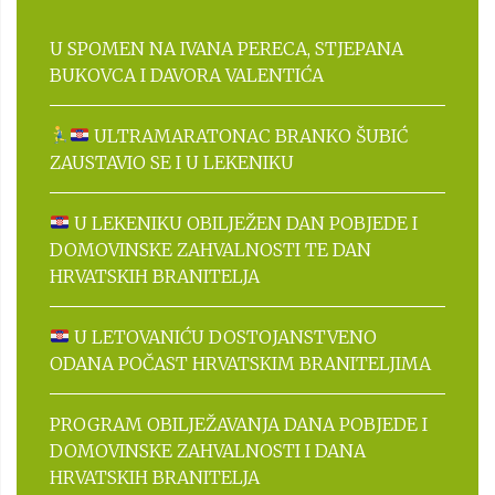
U SPOMEN NA IVANA PERECA, STJEPANA
BUKOVCA I DAVORA VALENTIĆA
ULTRAMARATONAC BRANKO ŠUBIĆ
ZAUSTAVIO SE I U LEKENIKU
U LEKENIKU OBILJEŽEN DAN POBJEDE I
DOMOVINSKE ZAHVALNOSTI TE DAN
HRVATSKIH BRANITELJA
U LETOVANIĆU DOSTOJANSTVENO
ODANA POČAST HRVATSKIM BRANITELJIMA
PROGRAM OBILJEŽAVANJA DANA POBJEDE I
DOMOVINSKE ZAHVALNOSTI I DANA
HRVATSKIH BRANITELJA