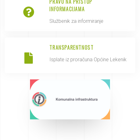
PRAVO NA PRISTUP
INFORMACIJAMA
Službenik za informiranje
TRANSPARENTNOST
Isplate iz proračuna Općine Lekenik