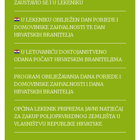
ZAUSTAVIO SE I U LEKENIKU
U LEKENIKU OBILJEŽEN DAN POBJEDE I
DOMOVINSKE ZAHVALNOSTI TE DAN
HRVATSKIH BRANITELJA
U LETOVANIĆU DOSTOJANSTVENO
ODANA POČAST HRVATSKIM BRANITELJIMA
PROGRAM OBILJEŽAVANJA DANA POBJEDE I
DOMOVINSKE ZAHVALNOSTI I DANA
HRVATSKIH BRANITELJA
OPĆINA LEKENIK PRIPREMA JAVNI NATJEČAJ
ZA ZAKUP POLJOPRVREDNOG ZEMLJIŠTA U
VLASNIŠTVU REPUBLIKE HRVATSKE