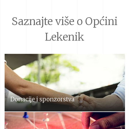
Saznajte više o Općini
Lekenik
Donacije i sponzorstva