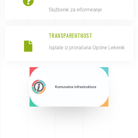
Službenik za informiranje
TRANSPARENTNOST
Isplate iz proračuna Općine Lekenik