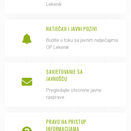
Lekenik
NATJEČAJI I JAVNI POZIVI
Budite u toku sa javnim natječajima
OP Lekenik
SAVJETOVANJE SA
JAVNOŠĆU
Pregledajte otvorene javne
rasprave
PRAVO NA PRISTUP
INFORMACIJAMA