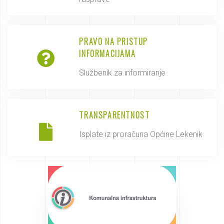
PRAVO NA PRISTUP
INFORMACIJAMA
Službenik za informiranje
TRANSPARENTNOST
Isplate iz proračuna Općine Lekenik