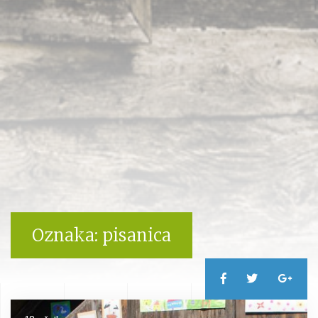
Oznaka:
pisanica