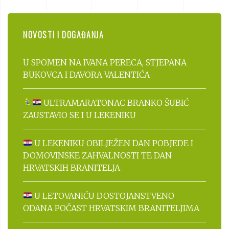
NOVOSTI I DOGAĐANJA
U SPOMEN NA IVANA PERECA, STJEPANA
BUKOVCA I DAVORA VALENTIĆA
ULTRAMARATONAC BRANKO ŠUBIĆ
ZAUSTAVIO SE I U LEKENIKU
U LEKENIKU OBILJEŽEN DAN POBJEDE I
DOMOVINSKE ZAHVALNOSTI TE DAN
HRVATSKIH BRANITELJA
U LETOVANIĆU DOSTOJANSTVENO
ODANA POČAST HRVATSKIM BRANITELJIMA