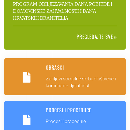
PROGRAM OBILJEŽAVANJA DANA POBJEDE I
DOMOVINSKE ZAHVALNOSTI I DANA
HRVATSKIH BRANITELJA
PREGLEDAJTE SVE
OBRASCI
Zahtjevi socijalne skrbi, društvene i
komunalne djelatnosti
PROCESI I PROCEDURE
Procesi i procedure