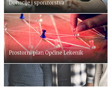
Donacije i sponzorstva
Prostorni plan Općine Lekenik
Udruge