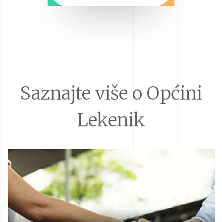
Saznajte više o Općini
Lekenik