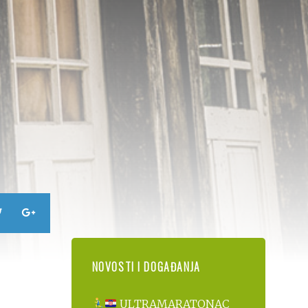
NOVOSTI I DOGAĐANJA
ULTRAMARATONAC