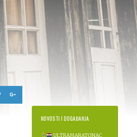
NOVOSTI I DOGAĐANJA
ULTRAMARATONAC