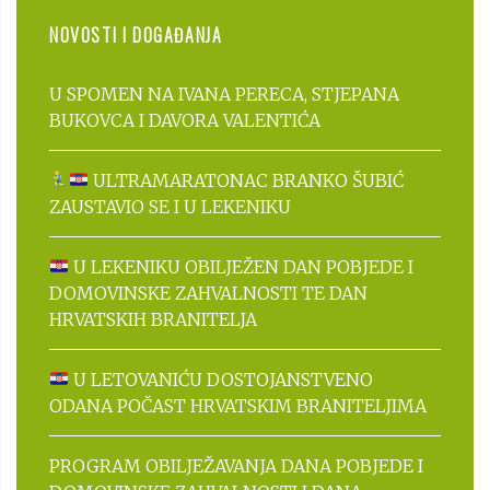
NOVOSTI I DOGAĐANJA
U SPOMEN NA IVANA PERECA, STJEPANA
BUKOVCA I DAVORA VALENTIĆA
ULTRAMARATONAC BRANKO ŠUBIĆ
ZAUSTAVIO SE I U LEKENIKU
U LEKENIKU OBILJEŽEN DAN POBJEDE I
DOMOVINSKE ZAHVALNOSTI TE DAN
HRVATSKIH BRANITELJA
U LETOVANIĆU DOSTOJANSTVENO
ODANA POČAST HRVATSKIM BRANITELJIMA
PROGRAM OBILJEŽAVANJA DANA POBJEDE I