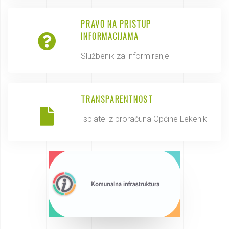
PRAVO NA PRISTUP
INFORMACIJAMA
Službenik za informiranje
TRANSPARENTNOST
Isplate iz proračuna Općine Lekenik