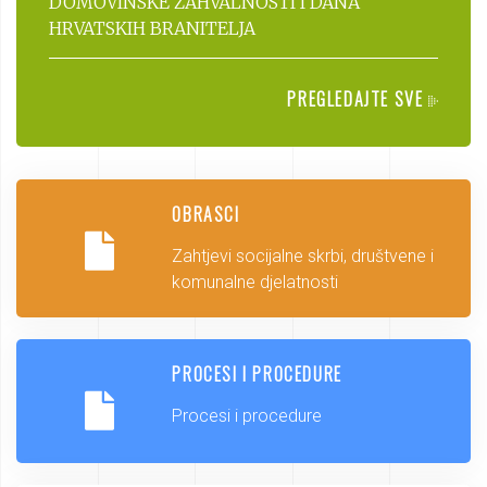
DOMOVINSKE ZAHVALNOSTI I DANA
HRVATSKIH BRANITELJA
PREGLEDAJTE SVE
OBRASCI
Zahtjevi socijalne skrbi, društvene i
komunalne djelatnosti
PROCESI I PROCEDURE
Procesi i procedure