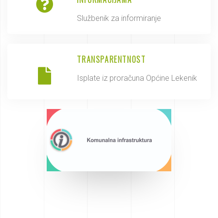
Službenik za informiranje
TRANSPARENTNOST
Isplate iz proračuna Općine Lekenik