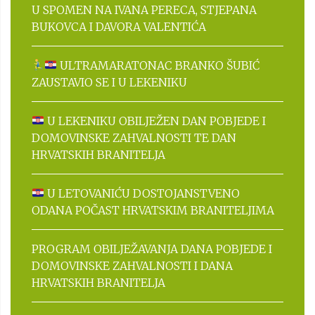
U SPOMEN NA IVANA PERECA, STJEPANA
BUKOVCA I DAVORA VALENTIĆA
ULTRAMARATONAC BRANKO ŠUBIĆ
ZAUSTAVIO SE I U LEKENIKU
U LEKENIKU OBILJEŽEN DAN POBJEDE I
DOMOVINSKE ZAHVALNOSTI TE DAN
HRVATSKIH BRANITELJA
U LETOVANIĆU DOSTOJANSTVENO
ODANA POČAST HRVATSKIM BRANITELJIMA
PROGRAM OBILJEŽAVANJA DANA POBJEDE I
DOMOVINSKE ZAHVALNOSTI I DANA
HRVATSKIH BRANITELJA