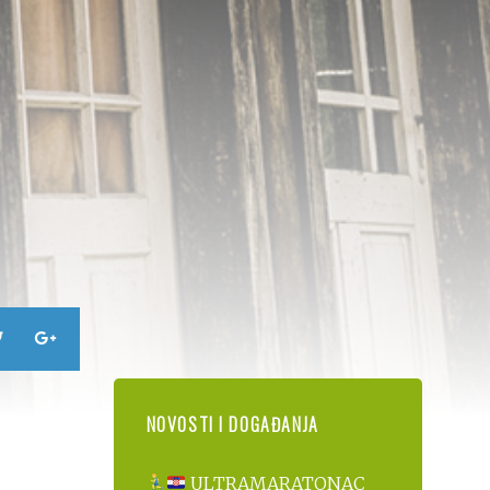
NOVOSTI I DOGAĐANJA
ULTRAMARATONAC