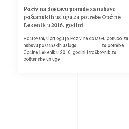
Poziv na dostavu ponude za nabavu
poštanskih usluga za potrebe Općine
Lekenik u 2016. godini
Poštovani, u prilogu je Poziv na dostavu ponude za
nabavu poštanskih usluga za potrebe
Općine Lekenik u 2016. godini i troškovnik za
poštanske usluge