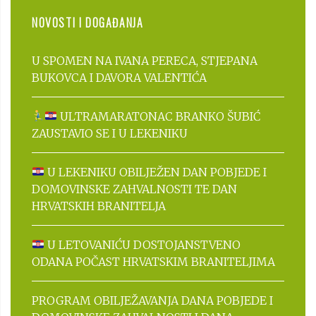
NOVOSTI I DOGAĐANJA
U SPOMEN NA IVANA PERECA, STJEPANA
BUKOVCA I DAVORA VALENTIĆA
ULTRAMARATONAC BRANKO ŠUBIĆ
ZAUSTAVIO SE I U LEKENIKU
U LEKENIKU OBILJEŽEN DAN POBJEDE I
DOMOVINSKE ZAHVALNOSTI TE DAN
HRVATSKIH BRANITELJA
U LETOVANIĆU DOSTOJANSTVENO
ODANA POČAST HRVATSKIM BRANITELJIMA
PROGRAM OBILJEŽAVANJA DANA POBJEDE I