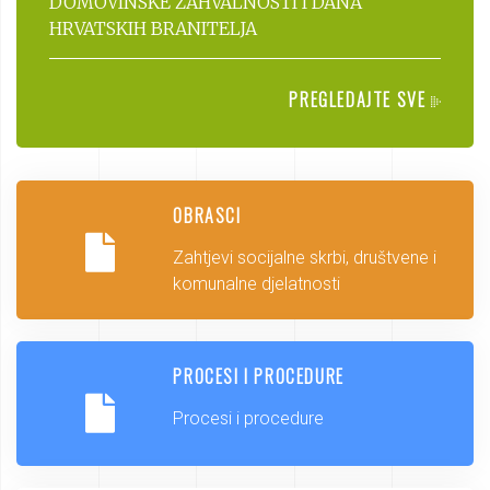
DOMOVINSKE ZAHVALNOSTI I DANA
HRVATSKIH BRANITELJA
PREGLEDAJTE SVE
OBRASCI
Zahtjevi socijalne skrbi, društvene i
komunalne djelatnosti
PROCESI I PROCEDURE
Procesi i procedure