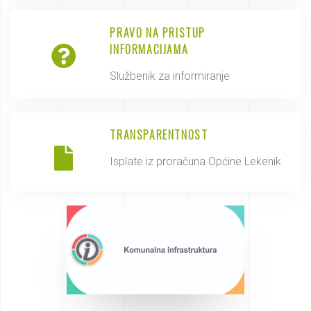
PRAVO NA PRISTUP
INFORMACIJAMA
Službenik za informiranje
TRANSPARENTNOST
Isplate iz proračuna Općine Lekenik