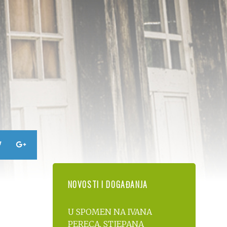
NOVOSTI I DOGAĐANJA
U SPOMEN NA IVANA
PERECA, STJEPANA