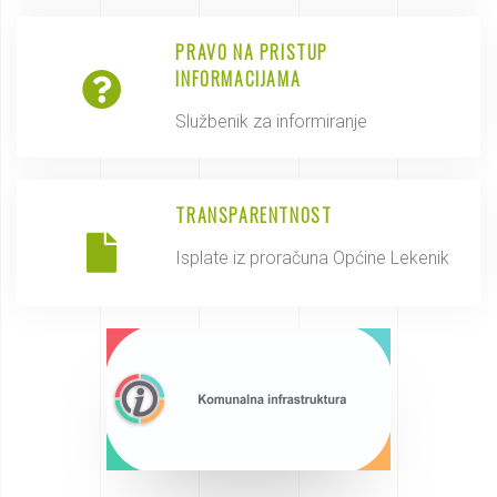
PRAVO NA PRISTUP
INFORMACIJAMA
Službenik za informiranje
TRANSPARENTNOST
Isplate iz proračuna Općine Lekenik