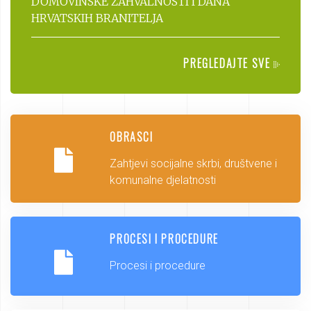
DOMOVINSKE ZAHVALNOSTI I DANA
HRVATSKIH BRANITELJA
PREGLEDAJTE SVE
OBRASCI
Zahtjevi socijalne skrbi, društvene i
komunalne djelatnosti
PROCESI I PROCEDURE
Procesi i procedure