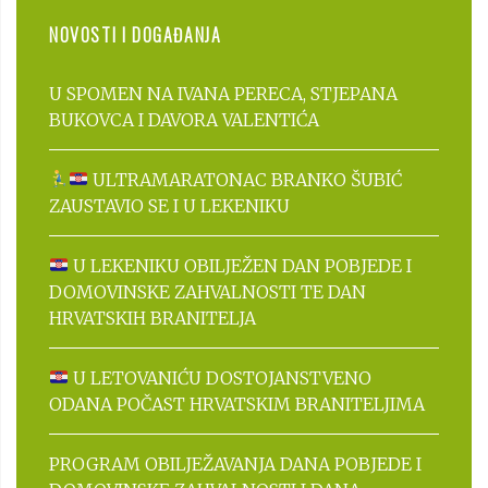
NOVOSTI I DOGAĐANJA
U SPOMEN NA IVANA PERECA, STJEPANA
BUKOVCA I DAVORA VALENTIĆA
ULTRAMARATONAC BRANKO ŠUBIĆ
ZAUSTAVIO SE I U LEKENIKU
U LEKENIKU OBILJEŽEN DAN POBJEDE I
DOMOVINSKE ZAHVALNOSTI TE DAN
HRVATSKIH BRANITELJA
U LETOVANIĆU DOSTOJANSTVENO
ODANA POČAST HRVATSKIM BRANITELJIMA
PROGRAM OBILJEŽAVANJA DANA POBJEDE I