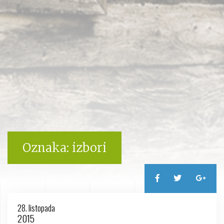
Oznaka:
izbori
28. listopada
2015