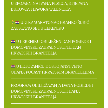
U SPOMEN NA IVANA PERECA, STJEPANA
BUKOVCA I DAVORA VALENTIĆA
ULTRAMARATONAC BRANKO ŠUBIĆ
ZAUSTAVIO SE I U LEKENIKU
U LEKENIKU OBILJEŽEN DAN POBJEDE I
DOMOVINSKE ZAHVALNOSTI TE DAN
HRVATSKIH BRANITELJA
U LETOVANIĆU DOSTOJANSTVENO
ODANA POČAST HRVATSKIM BRANITELJIMA
PROGRAM OBILJEŽAVANJA DANA POBJEDE I
DOMOVINSKE ZAHVALNOSTI I DANA
HRVATSKIH BRANITELJA