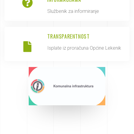
Službenik za informiranje
TRANSPARENTNOST
Isplate iz proračuna Općine Lekenik