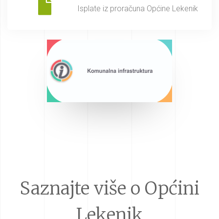
Isplate iz proračuna Općine Lekenik
Saznajte više o Općini
Lekenik