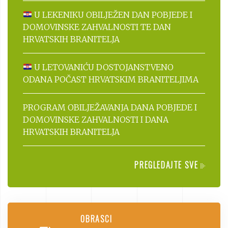
U LEKENIKU OBILJEŽEN DAN POBJEDE I
DOMOVINSKE ZAHVALNOSTI TE DAN
HRVATSKIH BRANITELJA
U LETOVANIĆU DOSTOJANSTVENO
ODANA POČAST HRVATSKIM BRANITELJIMA
PROGRAM OBILJEŽAVANJA DANA POBJEDE I
DOMOVINSKE ZAHVALNOSTI I DANA
HRVATSKIH BRANITELJA
PREGLEDAJTE SVE
OBRASCI