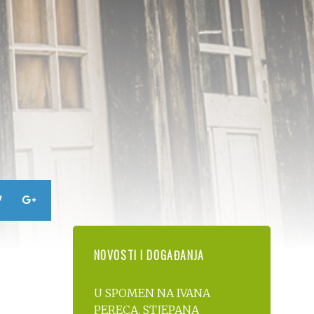
NOVOSTI I DOGAĐANJA
U SPOMEN NA IVANA
PERECA, STJEPANA